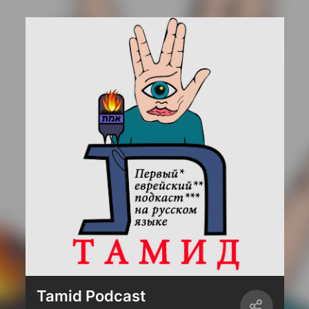
Tamid Podcast